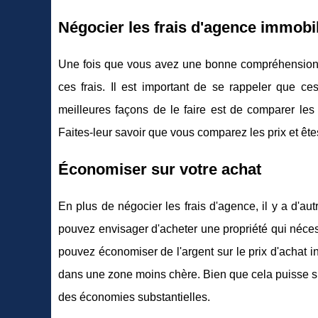
Négocier les frais d'agence immobi
Une fois que vous avez une bonne compréhension d
ces frais. Il est important de se rappeler que ce
meilleures façons de le faire est de comparer les 
Faites-leur savoir que vous comparez les prix et êtes 
Économiser sur votre achat
En plus de négocier les frais d'agence, il y a d'a
pouvez envisager d'acheter une propriété qui néces
pouvez économiser de l'argent sur le prix d'achat i
dans une zone moins chère. Bien que cela puisse sig
des économies substantielles.