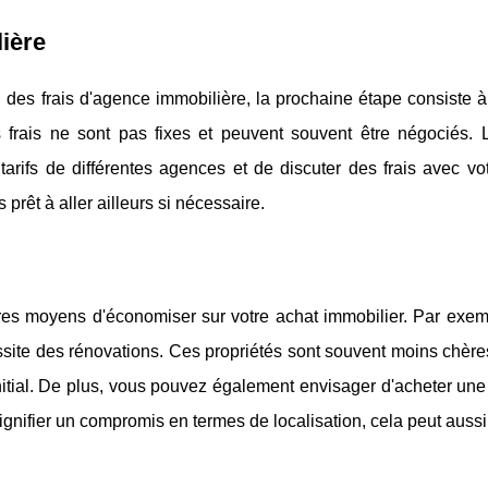
lière
es frais d'agence immobilière, la prochaine étape consiste à
s frais ne sont pas fixes et peuvent souvent être négociés. 
tarifs de différentes agences et de discuter des frais avec vo
prêt à aller ailleurs si nécessaire.
utres moyens d'économiser sur votre achat immobilier. Par exe
site des rénovations. Ces propriétés sont souvent moins chère
nitial. De plus, vous pouvez également envisager d'acheter une
nifier un compromis en termes de localisation, cela peut aussi