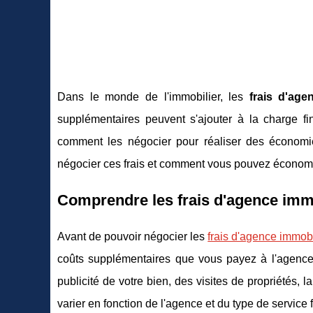
Dans le monde de l'immobilier, les
frais d'age
supplémentaires peuvent s'ajouter à la charge fin
comment les négocier pour réaliser des économies
négocier ces frais et comment vous pouvez économis
Comprendre les frais d'agence imm
Avant de pouvoir négocier les
frais d'agence immobi
coûts supplémentaires que vous payez à l'agence i
publicité de votre bien, des visites de propriétés, 
varier en fonction de l'agence et du type de service f