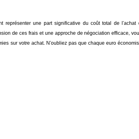
représenter une part significative du coût total de l'achat 
ion de ces frais et une approche de négociation efficace, vo
nomies sur votre achat. N'oubliez pas que chaque euro économi