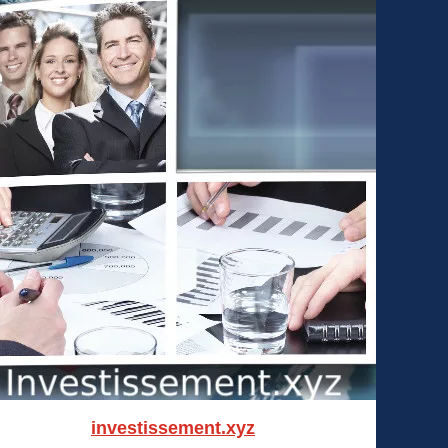
investissement.xyz