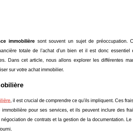
nce immobilière
sont souvent un sujet de préoccupation. 
ancière totale de l'achat d'un bien et il est donc essentiel 
. Dans cet article, nous allons explorer les différentes ma
er sur votre achat immobilier.
obilière
lière
, il est crucial de comprendre ce qu'ils impliquent. Ces frai
mmobilière pour ses services, et ils peuvent inclure des frai
la négociation de contrats et la gestion de la documentation. Le
ourni.