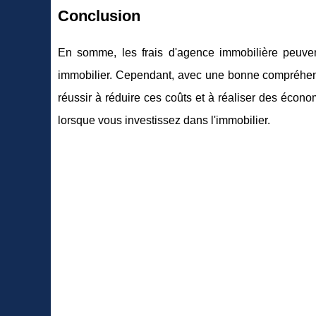
Conclusion
En somme, les frais d'agence immobilière peuvent 
immobilier. Cependant, avec une bonne compréhens
réussir à réduire ces coûts et à réaliser des éco
lorsque vous investissez dans l'immobilier.