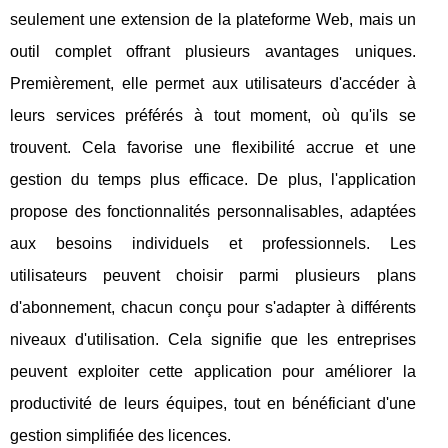
seulement une extension de la plateforme Web, mais un
outil complet offrant plusieurs avantages uniques.
Premièrement, elle permet aux utilisateurs d'accéder à
leurs services préférés à tout moment, où qu'ils se
trouvent. Cela favorise une flexibilité accrue et une
gestion du temps plus efficace. De plus, l'application
propose des fonctionnalités personnalisables, adaptées
aux besoins individuels et professionnels. Les
utilisateurs peuvent choisir parmi plusieurs plans
d'abonnement, chacun conçu pour s'adapter à différents
niveaux d'utilisation. Cela signifie que les entreprises
peuvent exploiter cette application pour améliorer la
productivité de leurs équipes, tout en bénéficiant d'une
gestion simplifiée des licences.