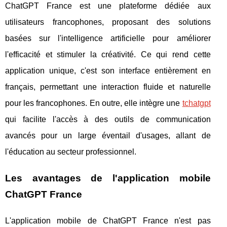
ChatGPT France est une plateforme dédiée aux
utilisateurs francophones, proposant des solutions
basées sur l'intelligence artificielle pour améliorer
l'efficacité et stimuler la créativité. Ce qui rend cette
application unique, c'est son interface entièrement en
français, permettant une interaction fluide et naturelle
pour les francophones. En outre, elle intègre une
tchatgpt
qui facilite l'accès à des outils de communication
avancés pour un large éventail d'usages, allant de
l'éducation au secteur professionnel.
Les avantages de l'application mobile
ChatGPT France
L'application mobile de ChatGPT France n'est pas