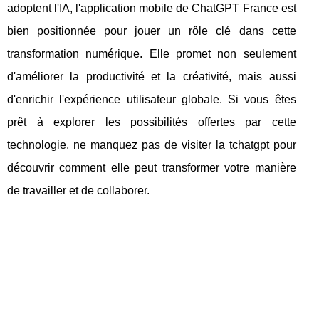
adoptent l'IA, l'application mobile de ChatGPT France est
bien positionnée pour jouer un rôle clé dans cette
transformation numérique. Elle promet non seulement
d'améliorer la productivité et la créativité, mais aussi
d'enrichir l'expérience utilisateur globale. Si vous êtes
prêt à explorer les possibilités offertes par cette
technologie, ne manquez pas de visiter la tchatgpt pour
découvrir comment elle peut transformer votre manière
de travailler et de collaborer.