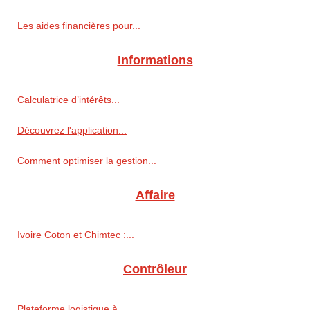
Les aides financières pour...
Informations
Calculatrice d’intérêts...
Découvrez l'application...
Comment optimiser la gestion...
Affaire
Ivoire Coton et Chimtec :...
Contrôleur
Plateforme logistique à...