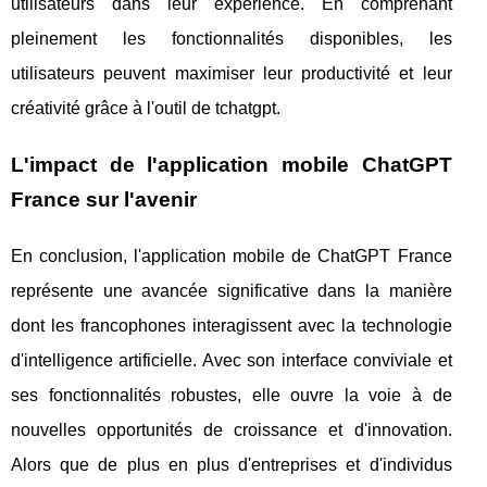
utilisateurs dans leur expérience. En comprenant
pleinement les fonctionnalités disponibles, les
utilisateurs peuvent maximiser leur productivité et leur
créativité grâce à l'outil de tchatgpt.
L'impact de l'application mobile ChatGPT
France sur l'avenir
En conclusion, l'application mobile de ChatGPT France
représente une avancée significative dans la manière
dont les francophones interagissent avec la technologie
d'intelligence artificielle. Avec son interface conviviale et
ses fonctionnalités robustes, elle ouvre la voie à de
nouvelles opportunités de croissance et d'innovation.
Alors que de plus en plus d'entreprises et d'individus