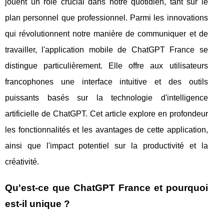
jouent un rôle crucial dans notre quotidien, tant sur le
plan personnel que professionnel. Parmi les innovations
qui révolutionnent notre manière de communiquer et de
travailler, l'application mobile de ChatGPT France se
distingue particulièrement. Elle offre aux utilisateurs
francophones une interface intuitive et des outils
puissants basés sur la technologie d'intelligence
artificielle de ChatGPT. Cet article explore en profondeur
les fonctionnalités et les avantages de cette application,
ainsi que l'impact potentiel sur la productivité et la
créativité.
Qu'est-ce que ChatGPT France et pourquoi
est-il unique ?