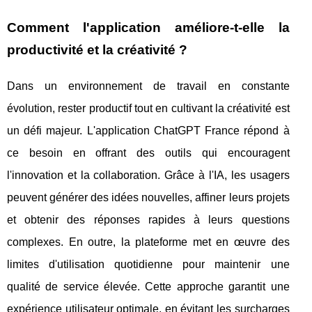
Comment l'application améliore-t-elle la
productivité et la créativité ?
Dans un environnement de travail en constante
évolution, rester productif tout en cultivant la créativité est
un défi majeur. L'application ChatGPT France répond à
ce besoin en offrant des outils qui encouragent
l'innovation et la collaboration. Grâce à l'IA, les usagers
peuvent générer des idées nouvelles, affiner leurs projets
et obtenir des réponses rapides à leurs questions
complexes. En outre, la plateforme met en œuvre des
limites d'utilisation quotidienne pour maintenir une
qualité de service élevée. Cette approche garantit une
expérience utilisateur optimale, en évitant les surcharges