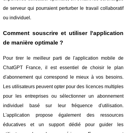
de serveur qui pourraient perturber le travail collaboratif
ou individuel.
Comment souscrire et utiliser l'application
de manière optimale ?
Pour tirer le meilleur parti de l'application mobile de
ChatGPT France, il est essentiel de choisir le plan
d'abonnement qui correspond le mieux à vos besoins.
Les utilisateurs peuvent opter pour des licences multiples
pour les entreprises ou sélectionner un abonnement
individuel basé sur leur fréquence d'utilisation.
L'application propose également des ressources
éducatives et un support dédié pour guider les