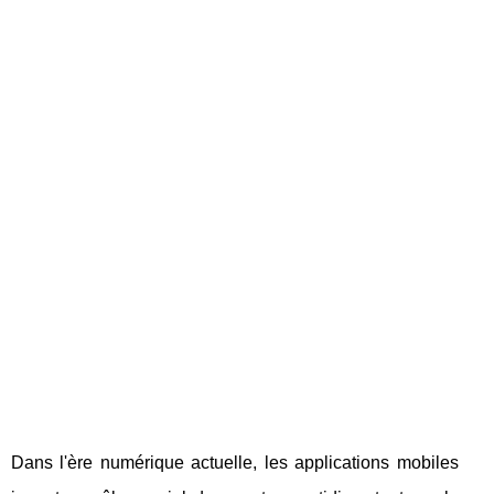
Dans l'ère numérique actuelle, les applications mobiles