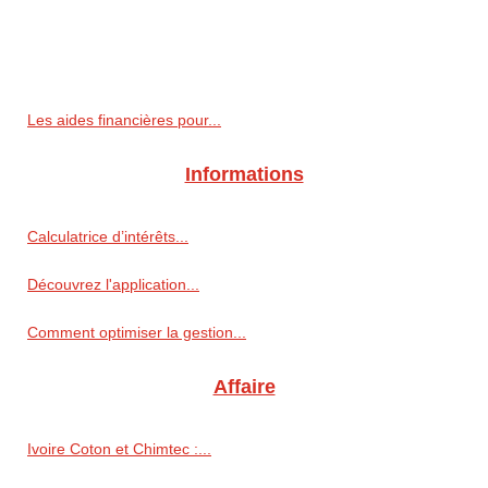
Les aides financières pour...
Informations
Calculatrice d’intérêts...
Découvrez l'application...
Comment optimiser la gestion...
Affaire
Ivoire Coton et Chimtec :...