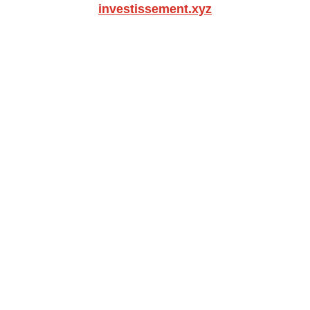
investissement.xyz