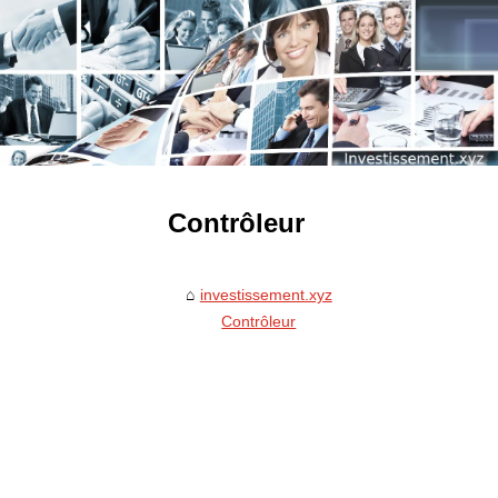
Contrôleur
investissement.xyz
Contrôleur