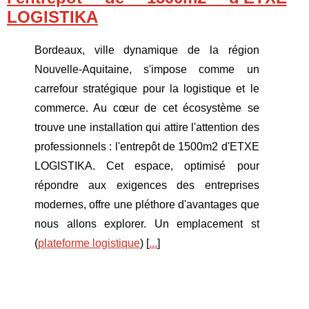
LOGISTIKA
Bordeaux, ville dynamique de la région
Nouvelle-Aquitaine, s'impose comme un
carrefour stratégique pour la logistique et le
commerce. Au cœur de cet écosystème se
trouve une installation qui attire l'attention des
professionnels : l'entrepôt de 1500m2 d'ETXE
LOGISTIKA. Cet espace, optimisé pour
répondre aux exigences des entreprises
modernes, offre une pléthore d'avantages que
nous allons explorer. Un emplacement st
(
plateforme logistique
) [
...
]