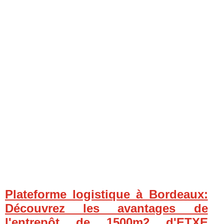
Plateforme logistique à Bordeaux:
Découvrez les avantages de
l'entrepôt de 1500m2 d'ETXE