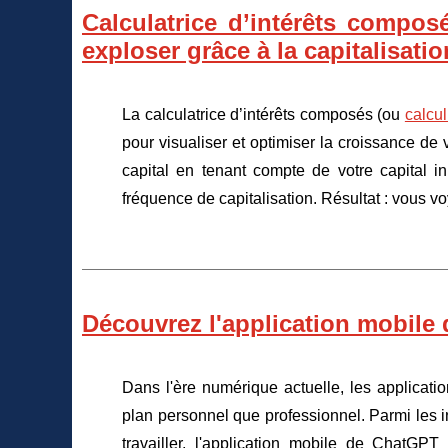
Calculatrice d’intérêts compo
exploser grâce à la capitalisatio
La calculatrice d’intérêts composés (ou
calcu
pour visualiser et optimiser la croissance de 
capital en tenant compte de votre capital in
fréquence de capitalisation. Résultat : vous 
Découvrez l'application mobile
Dans l'ère numérique actuelle, les applicatio
plan personnel que professionnel. Parmi les 
travailler, l'application mobile de ChatGPT 