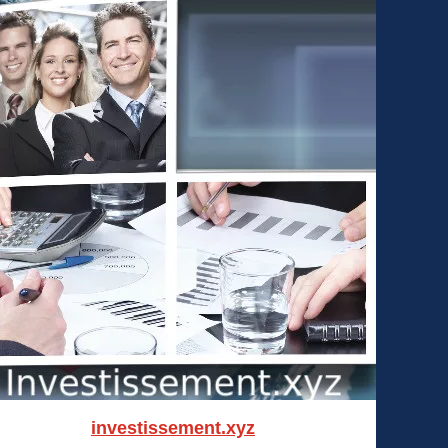
investissement.xyz