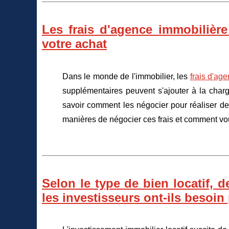
Les frais d'agence immobilièr
votre achat
Dans le monde de l'immobilier, les
frais d'ag
supplémentaires peuvent s'ajouter à la charge
savoir comment les négocier pour réaliser des
manières de négocier ces frais et comment vo
Selon le type de bien locatif,
les investisseurs ont-ils besoin 