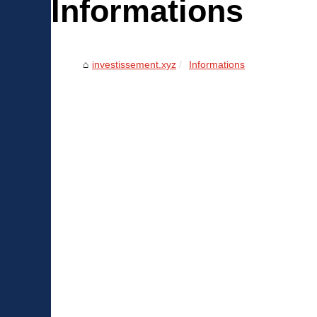
Informations
investissement.xyz
Informations