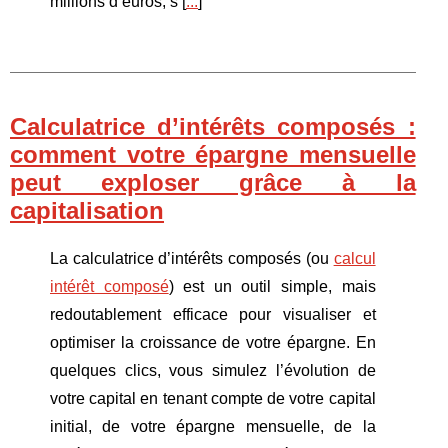
millions d’euros, s [
...
]
Calculatrice d’intérêts composés :
comment votre épargne mensuelle
peut exploser grâce à la
capitalisation
La calculatrice d’intérêts composés (ou
calcul
intérêt composé
) est un outil simple, mais
redoutablement efficace pour visualiser et
optimiser la croissance de votre épargne. En
quelques clics, vous simulez l’évolution de
votre capital en tenant compte de votre capital
initial, de votre épargne mensuelle, de la