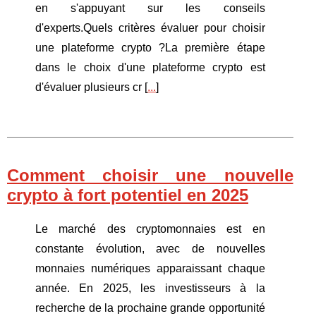
en s'appuyant sur les conseils
d'experts.Quels critères évaluer pour choisir
une plateforme crypto ?La première étape
dans le choix d'une plateforme crypto est
d'évaluer plusieurs cr [
...
]
Comment choisir une nouvelle
crypto à fort potentiel en 2025
Le marché des cryptomonnaies est en
constante évolution, avec de nouvelles
monnaies numériques apparaissant chaque
année. En 2025, les investisseurs à la
recherche de la prochaine grande opportunité