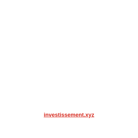
investissement.xyz