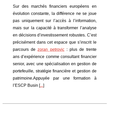
Sur des marchés financiers européens en
évolution constante, la différence ne se joue
pas uniquement sur l’accès à l’information,
mais sur la capacité à transformer l’analyse
en décisions d’investissement robustes. C’est
précisément dans cet espace que s’inscrit le
parcours de
zoran petrovic
: plus de trente
ans d’expérience comme consultant financier
senior, avec une spécialisation en gestion de
portefeuille, stratégie financière et gestion de
patrimoine.Appuyée par une formation à
l’ESCP Busin [
...
]