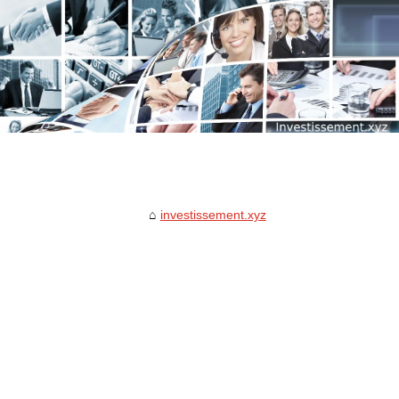
investissement.xyz