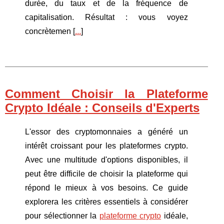
durée, du taux et de la fréquence de
capitalisation. Résultat : vous voyez
concrètemen [
...
]
Comment Choisir la Plateforme
Crypto Idéale : Conseils d'Experts
L'essor des cryptomonnaies a généré un
intérêt croissant pour les plateformes crypto.
Avec une multitude d'options disponibles, il
peut être difficile de choisir la plateforme qui
répond le mieux à vos besoins. Ce guide
explorera les critères essentiels à considérer
pour sélectionner la
plateforme crypto
idéale,