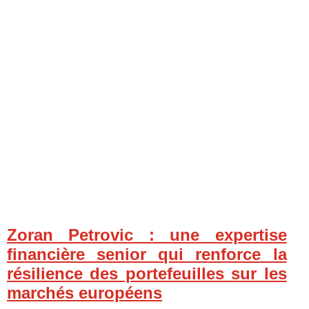
Zoran Petrovic : une expertise
financière senior qui renforce la
résilience des portefeuilles sur les
marchés européens