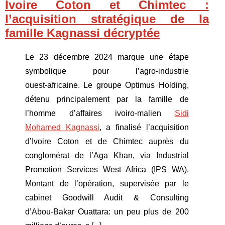
Ivoire Coton et Chimtec :
l’acquisition stratégique de la
famille Kagnassi décryptée
Le 23 décembre 2024 marque une étape
symbolique pour l’agro‑industrie
ouest‑africaine. Le groupe Optimus Holding,
détenu principalement par la famille de
l’homme d’affaires ivoiro‑malien
Sidi
Mohamed Kagnassi
, a finalisé l’acquisition
d’Ivoire Coton et de Chimtec auprès du
conglomérat de l’Aga Khan, via Industrial
Promotion Services West Africa (IPS WA).
Montant de l’opération, supervisée par le
cabinet Goodwill Audit & Consulting
d’Abou‑Bakar Ouattara: un peu plus de 200