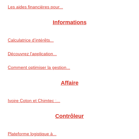
Les aides financières pour...
Informations
Calculatrice d’intérêts...
Découvrez l'application...
Comment optimiser la gestion...
Affaire
Ivoire Coton et Chimtec :...
Contrôleur
Plateforme logistique à...